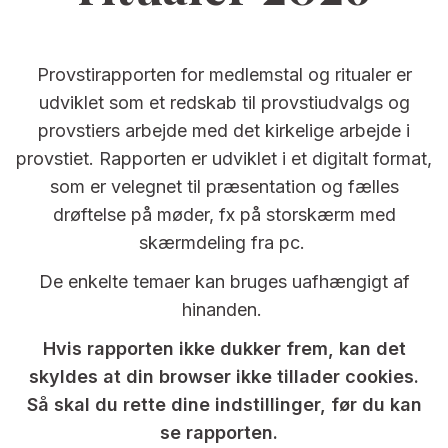
Provstirapporten for medlemstal og ritualer er
udviklet som et redskab til provstiudvalgs og
provstiers arbejde med det kirkelige arbejde i
provstiet. Rapporten er udviklet i et digitalt format,
som er velegnet til præsentation og fælles
drøftelse på møder, fx på storskærm med
skærmdeling fra pc.
De enkelte temaer kan bruges uafhængigt af
hinanden.
Hvis rapporten ikke dukker frem, kan det
skyldes at din browser ikke tillader cookies.
Så skal du rette dine indstillinger, før du kan
se rapporten.