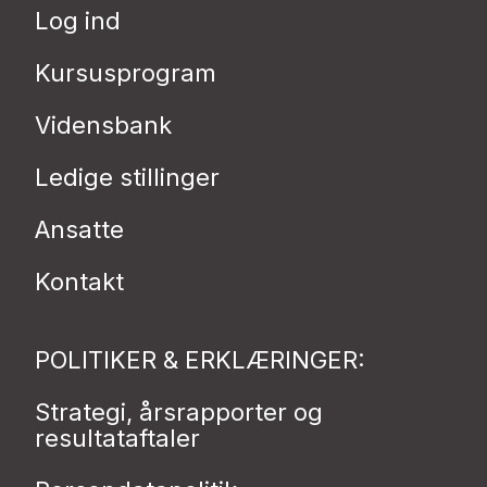
Log ind
Kursusprogram
Vidensbank
Ledige stillinger
Ansatte
Kontakt
POLITIKER & ERKLÆRINGER:
Strategi, årsrapporter og
resultataftaler