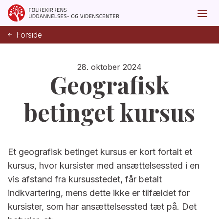
Forside
28. oktober 2024
Geografisk
betinget kursus
Et geografisk betinget kursus er kort fortalt et
kursus, hvor kursister med ansættelsessted i en
vis afstand fra kursusstedet, får betalt
indkvartering, mens dette ikke er tilfældet for
kursister, som har ansættelsessted tæt på. Det