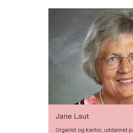
Jane Laut
Organist og kantor, uddannet 