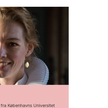
 fra Københavns Universitet