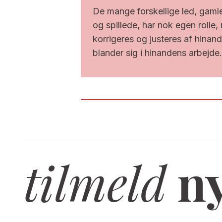
De mange forskellige led, gamle
og spillede, har nok egen rolle,
korrigeres og justeres af hinan
blander sig i hinandens arbejde
tilmeld
ny